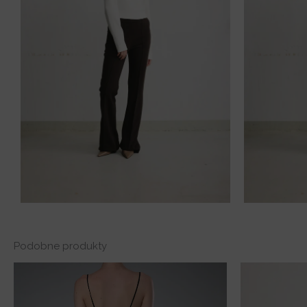
Podobne produkty