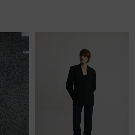
34, 36, 38, 40