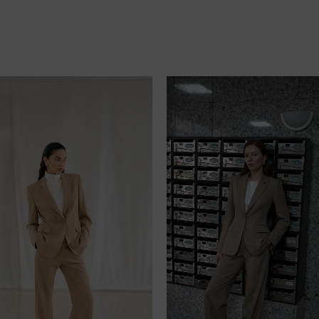
Rozmiar