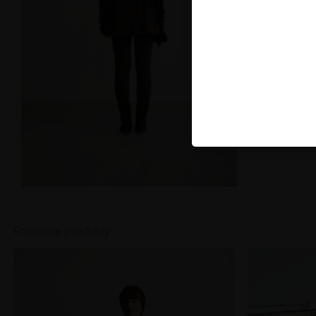
Podobne produkty